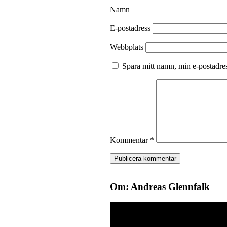
Namn
E-postadress
Webbplats
Spara mitt namn, min e-postadres
Kommentar
*
Om: Andreas Glennfalk