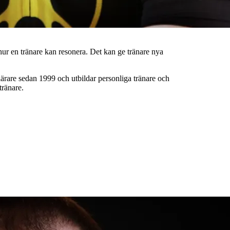
 hur en tränare kan resonera. Det kan ge tränare nya
ärare sedan 1999 och utbildar personliga tränare och
tränare.