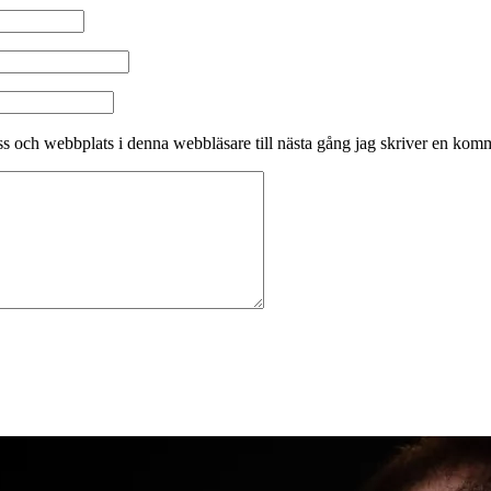
s och webbplats i denna webbläsare till nästa gång jag skriver en kom