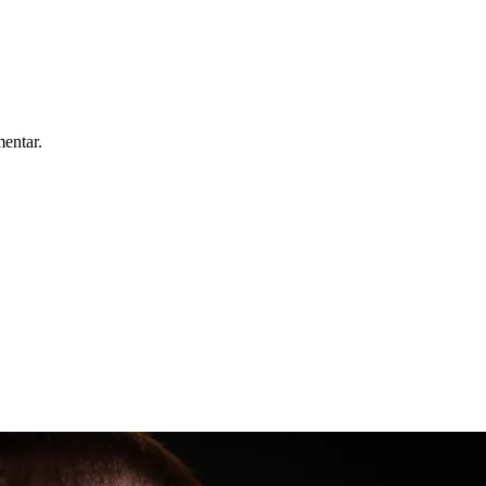
mentar.