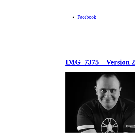
Facebook
IMG_7375 – Version 2
LinkedIn