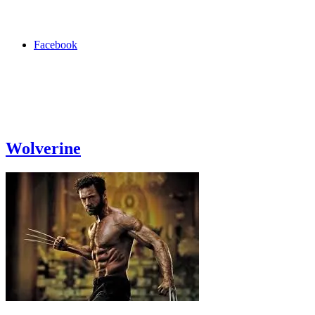
Facebook
Wolverine
LinkedIn