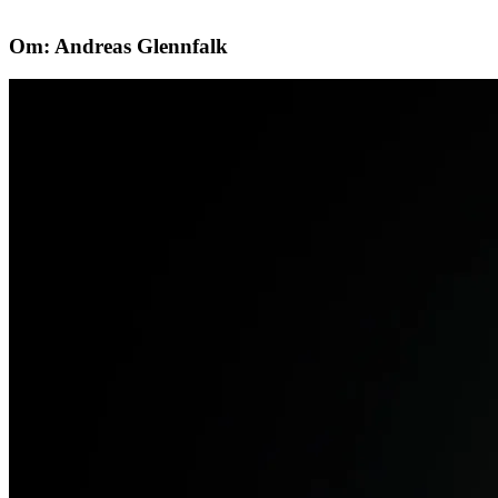
Om: Andreas Glennfalk