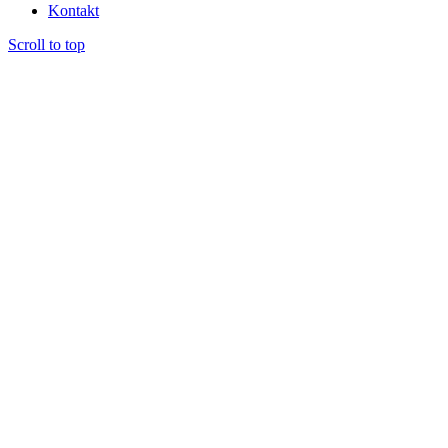
Kontakt
Scroll to top